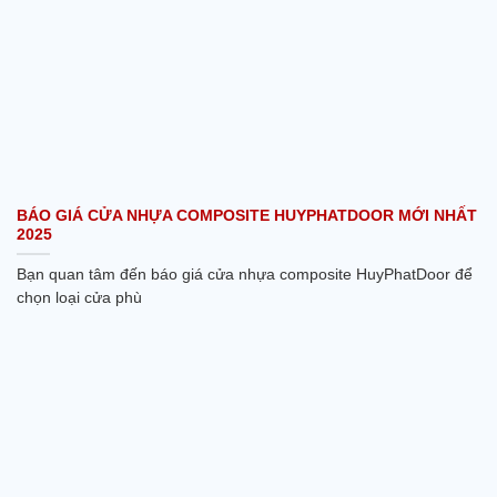
BÁO GIÁ CỬA NHỰA COMPOSITE HUYPHATDOOR MỚI NHẤT
2025
Bạn quan tâm đến báo giá cửa nhựa composite HuyPhatDoor để
chọn loại cửa phù