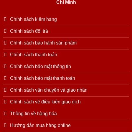
Chí Minh
Chính sách kiểm hàng
Chính sách đổi trả
Chính sách bảo hành sản phẩm
Chính sách thanh toán
Chính sách bảo mật thông tin
Chính sách bảo mật thanh toán
Chính sách vận chuyển và giao nhận
Chính sách về điều kiện giao dịch
Thông tin về hàng hóa
Hướng dẫn mua hàng online