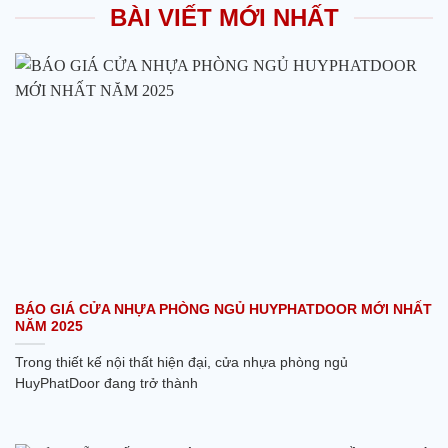
BÀI VIẾT MỚI NHẤT
BÁO GIÁ CỬA NHỰA PHÒNG NGỦ HUYPHATDOOR MỚI NHẤT
NĂM 2025
Trong thiết kế nội thất hiện đại, cửa nhựa phòng ngủ
HuyPhatDoor đang trở thành