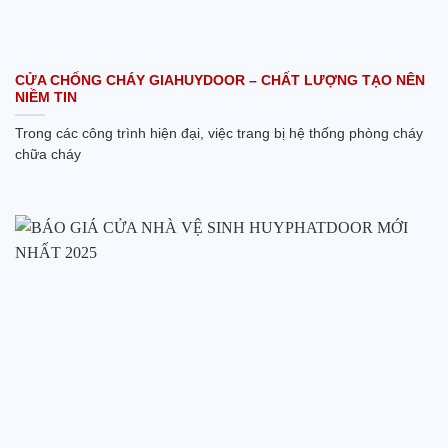
CỬA CHỐNG CHÁY GIAHUYDOOR – CHẤT LƯỢNG TẠO NÊN
NIỀM TIN
Trong các công trình hiện đại, việc trang bị hệ thống phòng cháy
chữa cháy