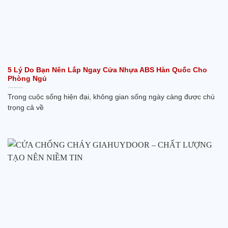
5 Lý Do Bạn Nên Lắp Ngay Cửa Nhựa ABS Hàn Quốc Cho
Phòng Ngủ
Trong cuộc sống hiện đại, không gian sống ngày càng được chú
trọng cả về