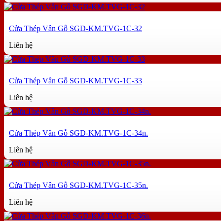
Cửa Thép Vân Gỗ SGD-KM.TVG-1C-32
Liên hệ
Cửa Thép Vân Gỗ SGD-KM.TVG-1C-33
Liên hệ
Cửa Thép Vân Gỗ SGD-KM.TVG-1C-34n.
Liên hệ
Cửa Thép Vân Gỗ SGD-KM.TVG-1C-35n.
Liên hệ