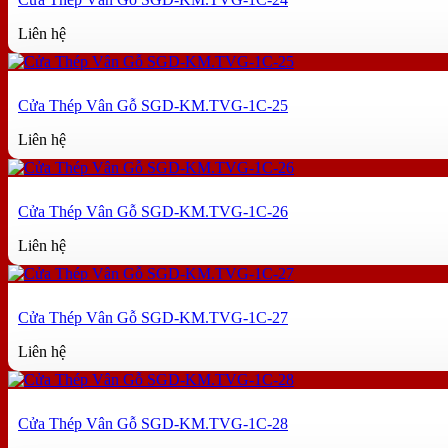
Liên hệ
Cửa Thép Vân Gỗ SGD-KM.TVG-1C-25
Liên hệ
Cửa Thép Vân Gỗ SGD-KM.TVG-1C-26
Liên hệ
Cửa Thép Vân Gỗ SGD-KM.TVG-1C-27
Liên hệ
Cửa Thép Vân Gỗ SGD-KM.TVG-1C-28