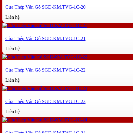
Cửa Thép Vân Gỗ SGD-KM.TVG-1C-20
Liên hệ
Cửa Thép Vân Gỗ SGD-KM.TVG-1C-21
Liên hệ
Cửa Thép Vân Gỗ SGD-KM.TVG-1C-22
Liên hệ
Cửa Thép Vân Gỗ SGD-KM.TVG-1C-23
Liên hệ
Cửa Thép Vân Gỗ SGD-KM.TVG-1C-24