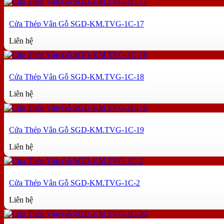
Cửa Thép Vân Gỗ SGD-KM.TVG-1C-17
Liên hệ
Cửa Thép Vân Gỗ SGD-KM.TVG-1C-18
Liên hệ
Cửa Thép Vân Gỗ SGD-KM.TVG-1C-19
Liên hệ
Cửa Thép Vân Gỗ SGD-KM.TVG-1C-2
Liên hệ