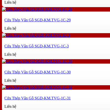
Liên hệ
Cửa Thép Vân Gỗ SGD-KM.TVG-1C-29
Liên hệ
Cửa Thép Vân Gỗ SGD-KM.TVG-1C-3
Liên hệ
Cửa Thép Vân Gỗ SGD-KM.TVG-1C-30
Liên hệ
Cửa Thép Vân Gỗ SGD-KM.TVG-1C-31
Liên hệ