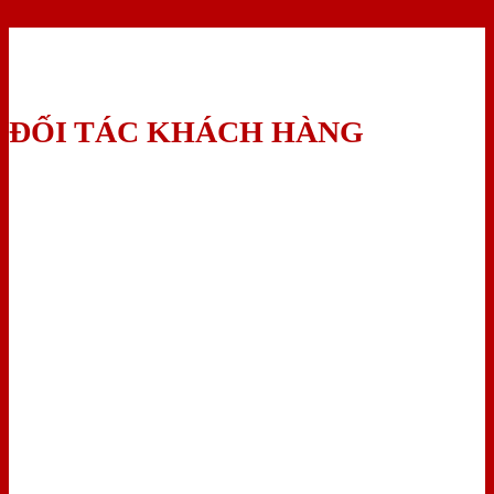
ĐỐI TÁC KHÁCH HÀNG