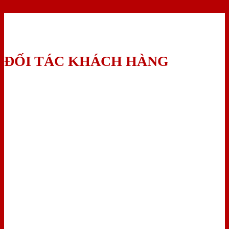
ĐỐI TÁC KHÁCH HÀNG