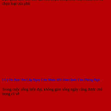
chọn loại cửa phù
5 Lý Do Bạn Nên Lắp Ngay Cửa Nhựa ABS Hàn Quốc Cho Phòng Ngủ
Trong cuộc sống hiện đại, không gian sống ngày càng được chú
trọng cả về