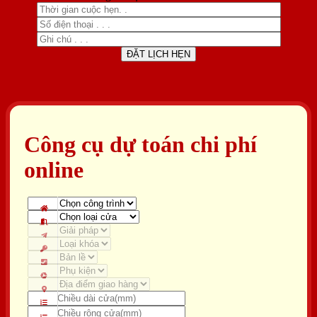
Công cụ dự toán chi phí
online